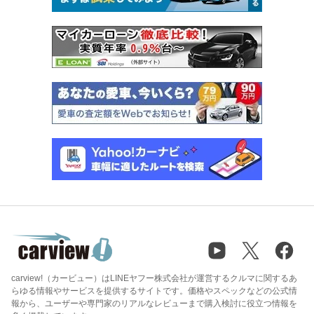
carview!（カービュー）はLINEヤフー株式会社が運営するクルマに関するあ
らゆる情報やサービスを提供するサイトです。価格やスペックなどの公式情
報から、ユーザーや専門家のリアルなレビューまで購入検討に役立つ情報を