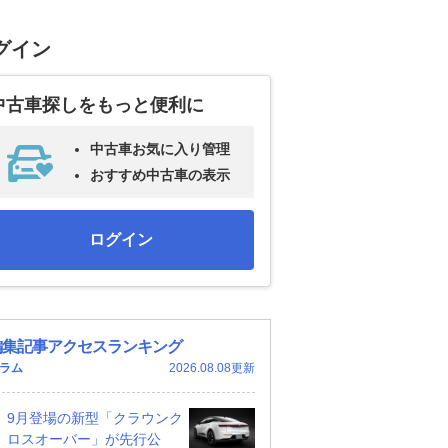
グイン
中古車探しをもっと便利に
中古車お気に入り管理
おすすめ中古車の表示
ログイン
編集記事アクセスランキング
ラム
2026.08.08更新
9月登場の新型「クラウンク
ロスオーバー」が先行公