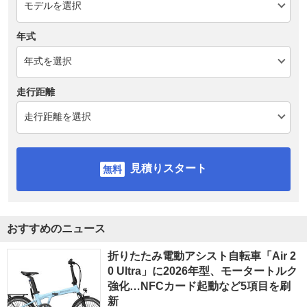
年式
走行距離
見積りスタート
おすすめのニュース
折りたたみ電動アシスト自転車「Air 2
0 Ultra」に2026年型、モータートルク
強化…NFCカード起動など5項目を刷
新