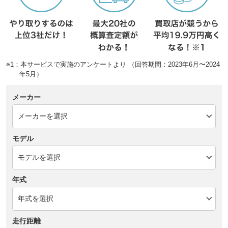
※1：本サービスで実施のアンケートより （回答期間：2023年6月〜2024
年5月）
メーカー
モデル
年式
走行距離