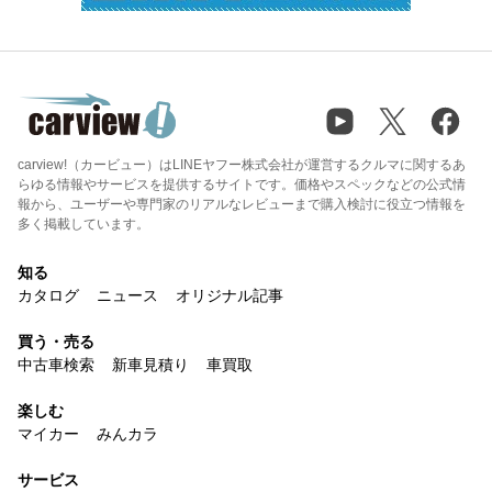
carview!（カービュー）はLINEヤフー株式会社が運営するクルマに関するあ
らゆる情報やサービスを提供するサイトです。価格やスペックなどの公式情
報から、ユーザーや専門家のリアルなレビューまで購入検討に役立つ情報を
多く掲載しています。
知る
カタログ
ニュース
オリジナル記事
買う・売る
中古車検索
新車見積り
車買取
楽しむ
マイカー
みんカラ
サービス