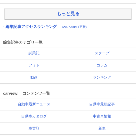
もっと見る
編集記事アクセスランキング
(2026/08/11更新)
編集記事カテゴリ一覧
試乗記
スクープ
フォト
コラム
動画
ランキング
carview! コンテンツ一覧
自動車最新ニュース
自動車最新記事
自動車カタログ
中古車情報
車買取
新車