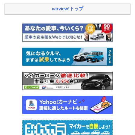
carview!トップ