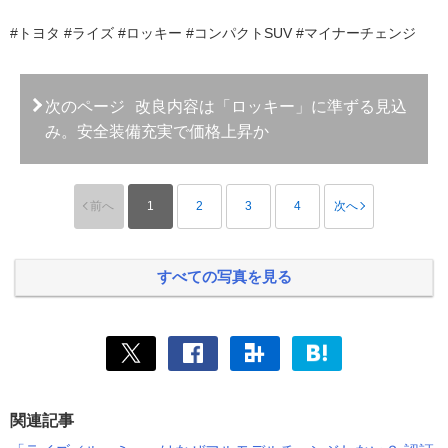
#トヨタ #ライズ #ロッキー #コンパクトSUV #マイナーチェンジ
次のページ
改良内容は「ロッキー」に準ずる見込
み。安全装備充実で価格上昇か
前へ
1
2
3
4
次へ
すべての写真を見る
関連記事