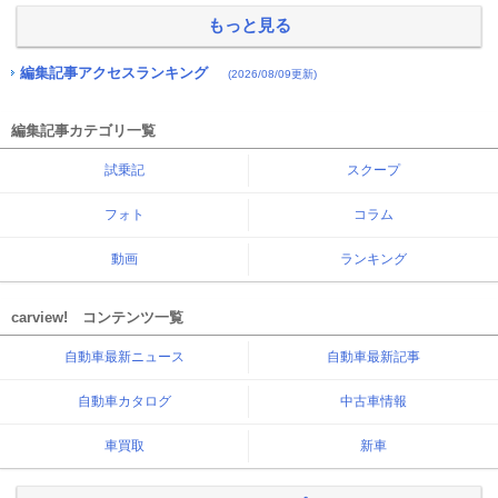
もっと見る
編集記事アクセスランキング
(2026/08/09更新)
編集記事カテゴリ一覧
試乗記
スクープ
フォト
コラム
動画
ランキング
carview! コンテンツ一覧
自動車最新ニュース
自動車最新記事
自動車カタログ
中古車情報
車買取
新車