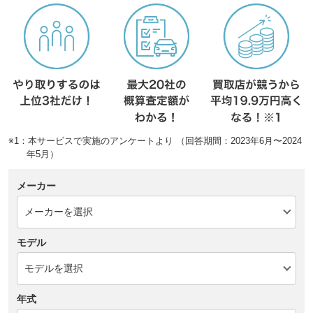
※1：本サービスで実施のアンケートより （回答期間：2023年6月〜2024
年5月）
メーカー
モデル
年式