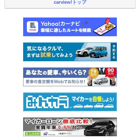
carview!トップ