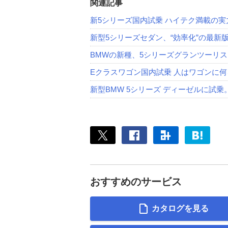
関連記事
新5シリーズ国内試乗 ハイテク満載の実
新型5シリーズセダン、“効率化”の最新
BMWの新種、5シリーズグランツーリ
Eクラスワゴン国内試乗 人はワゴンに何
新型BMW 5シリーズ ディーゼルに試
おすすめのサービス
カタログを見る