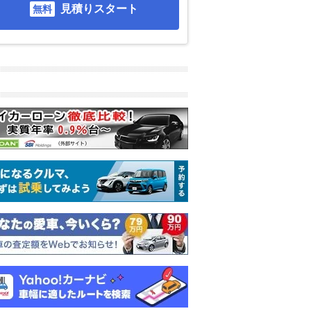
見積りスタート