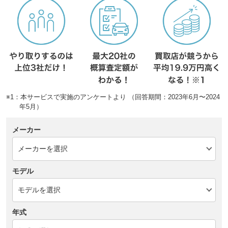
※1：本サービスで実施のアンケートより （回答期間：2023年6月〜2024
年5月）
メーカー
モデル
年式