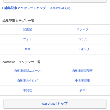
編集記事アクセスランキング
(2026/08/07更新)
編集記事カテゴリ一覧
試乗記
スクープ
フォト
コラム
動画
ランキング
carview! コンテンツ一覧
自動車最新ニュース
自動車最新記事
自動車カタログ
中古車情報
車買取
新車
carview!トップ