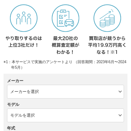
※1：本サービスで実施のアンケートより （回答期間：2023年6月〜2024
年5月）
メーカー
モデル
年式