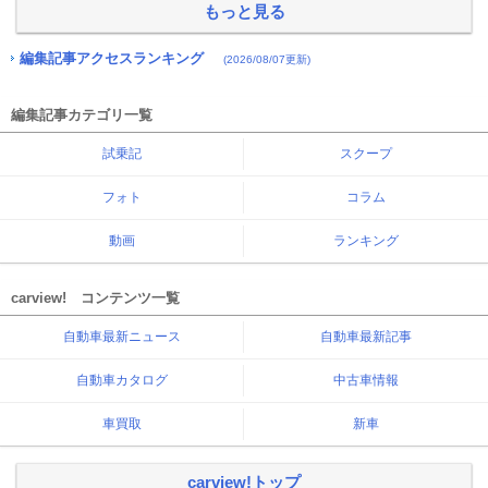
もっと見る
編集記事アクセスランキング
(2026/08/07更新)
編集記事カテゴリ一覧
試乗記
スクープ
フォト
コラム
動画
ランキング
carview! コンテンツ一覧
自動車最新ニュース
自動車最新記事
自動車カタログ
中古車情報
車買取
新車
carview!トップ