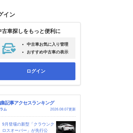
グイン
中古車探しをもっと便利に
中古車お気に入り管理
おすすめ中古車の表示
ログイン
編集記事アクセスランキング
ラム
2026.08.07更新
9月登場の新型「クラウンク
ロスオーバー」が先行公