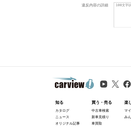
違反内容の詳細
知る
買う・売る
楽
カタログ
中古車検索
マ
ニュース
新車見積り
み
オリジナル記事
車買取