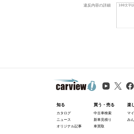
違反内容の詳細
知る
買う・売る
楽
カタログ
中古車検索
マ
ニュース
新車見積り
み
オリジナル記事
車買取