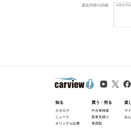
違反内容の詳細
知る
買う・売る
楽
カタログ
中古車検索
マ
ニュース
新車見積り
み
オリジナル記事
車買取