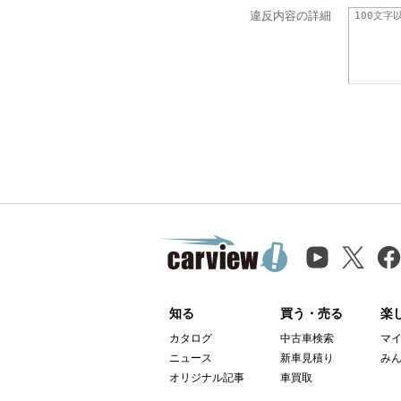
違反内容の詳細
知る
買う・売る
楽
カタログ
中古車検索
マ
ニュース
新車見積り
み
オリジナル記事
車買取