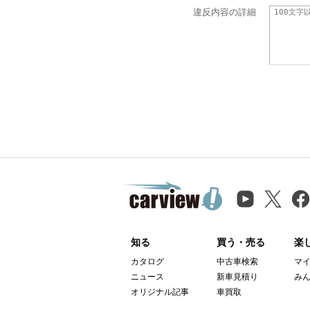
違反内容の詳細
知る
買う・売る
楽
カタログ
中古車検索
マ
ニュース
新車見積り
み
オリジナル記事
車買取