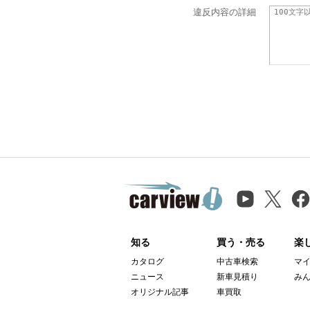
違反内容の詳細
知る
買う・売る
楽
カタログ
中古車検索
マ
ニュース
新車見積り
み
オリジナル記事
車買取