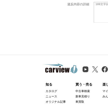
違反内容の詳細
知る
買う・売る
楽
カタログ
中古車検索
マ
ニュース
新車見積り
み
オリジナル記事
車買取