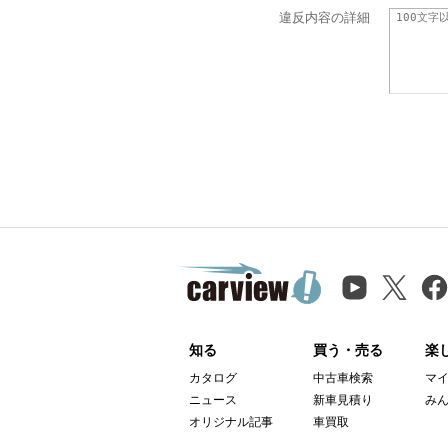
違反内容の詳細
知る
買う・売る
楽
カタログ
中古車検索
マ
ニュース
新車見積り
み
オリジナル記事
車買取