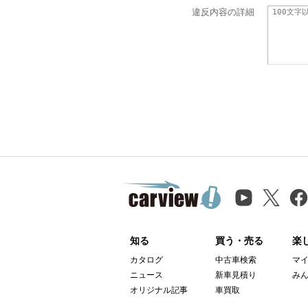
違反内容の詳細
知る
買う・売る
楽
カタログ
中古車検索
マ
ニュース
新車見積り
み
オリジナル記事
車買取