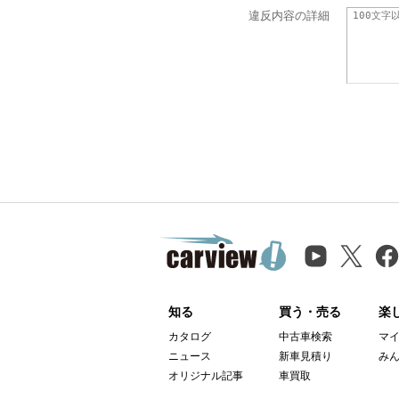
違反内容の詳細
知る
買う・売る
楽
カタログ
中古車検索
マ
ニュース
新車見積り
み
オリジナル記事
車買取