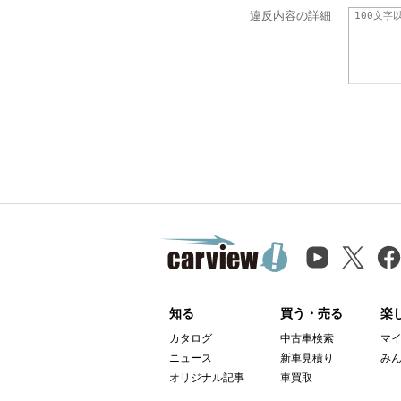
違反内容の詳細
知る
買う・売る
楽
カタログ
中古車検索
マ
ニュース
新車見積り
み
オリジナル記事
車買取