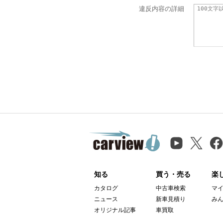
違反内容の詳細
知る
買う・売る
楽
カタログ
中古車検索
マ
ニュース
新車見積り
み
オリジナル記事
車買取