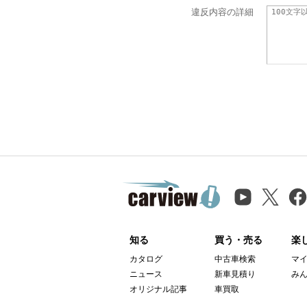
違反内容の詳細
知る
買う・売る
楽
カタログ
中古車検索
マ
ニュース
新車見積り
み
オリジナル記事
車買取