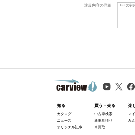
違反内容の詳細
知る
買う・売る
楽
カタログ
中古車検索
マ
ニュース
新車見積り
み
オリジナル記事
車買取