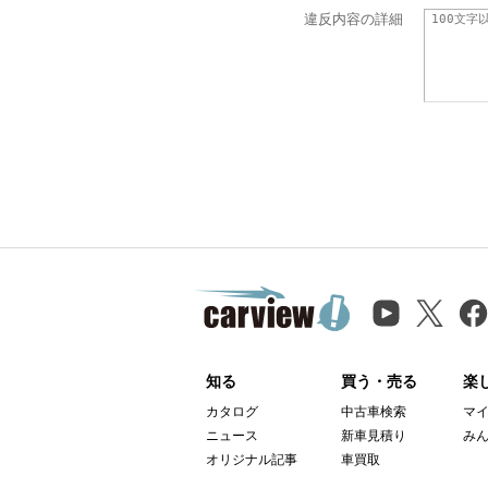
違反内容の詳細
知る
買う・売る
楽
カタログ
中古車検索
マ
ニュース
新車見積り
み
オリジナル記事
車買取