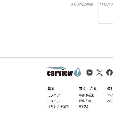
違反内容の詳細
知る
買う・売る
楽
カタログ
中古車検索
マ
ニュース
新車見積り
み
オリジナル記事
車買取