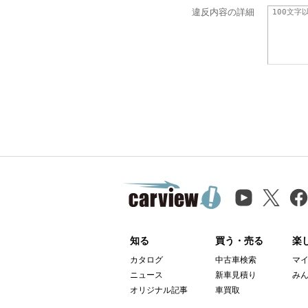
違反内容の詳細
知る
買う・売る
楽
カタログ
中古車検索
マ
ニュース
新車見積り
み
オリジナル記事
車買取