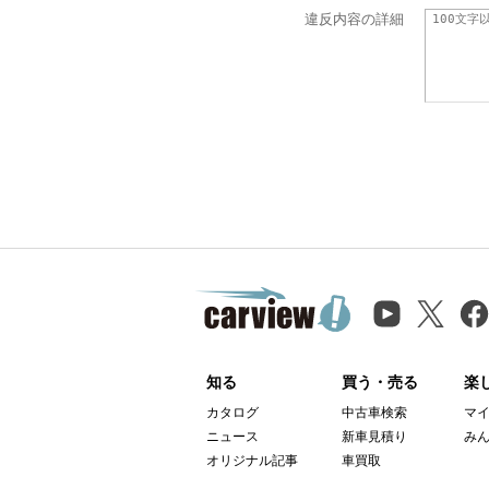
違反内容の詳細
知る
買う・売る
楽
カタログ
中古車検索
マ
ニュース
新車見積り
み
オリジナル記事
車買取