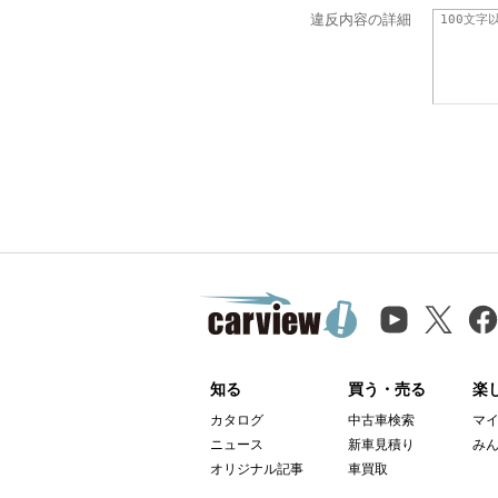
違反内容の詳細
知る
買う・売る
楽
カタログ
中古車検索
マ
ニュース
新車見積り
み
オリジナル記事
車買取