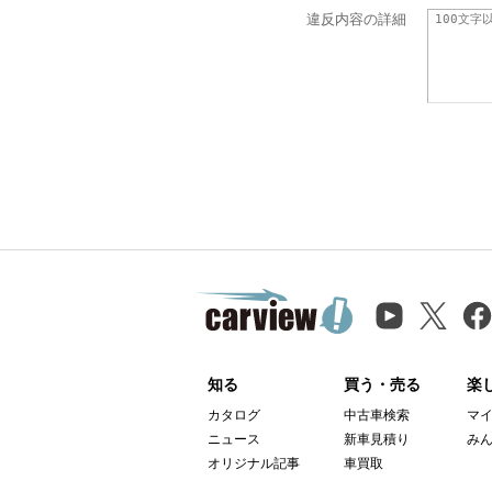
違反内容の詳細
知る
買う・売る
楽
カタログ
中古車検索
マ
ニュース
新車見積り
み
オリジナル記事
車買取