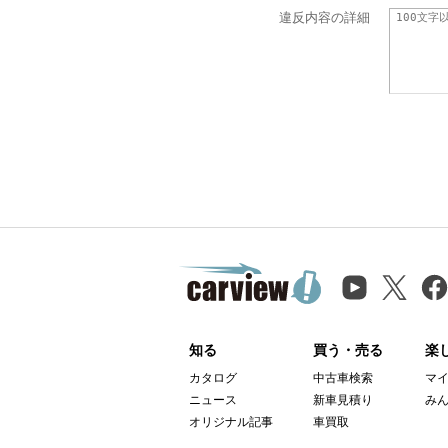
違反内容の詳細
知る
買う・売る
楽
カタログ
中古車検索
マ
ニュース
新車見積り
み
オリジナル記事
車買取