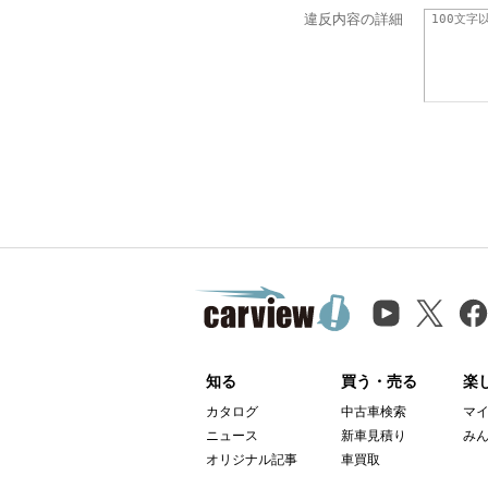
違反内容の詳細
知る
買う・売る
楽
カタログ
中古車検索
マ
ニュース
新車見積り
み
オリジナル記事
車買取