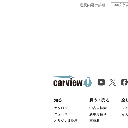
違反内容の詳細
知る
買う・売る
楽
カタログ
中古車検索
マ
ニュース
新車見積り
み
オリジナル記事
車買取