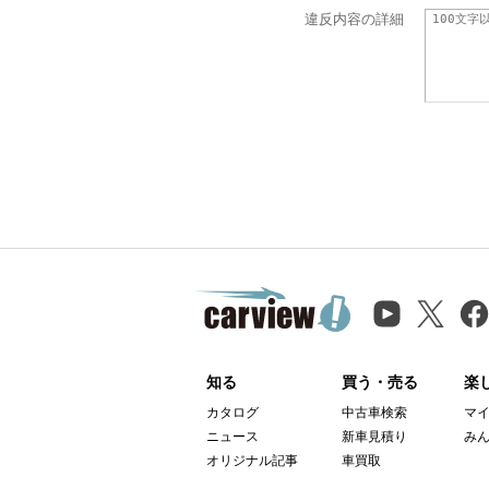
違反内容の詳細
知る
買う・売る
楽
カタログ
中古車検索
マ
ニュース
新車見積り
み
オリジナル記事
車買取