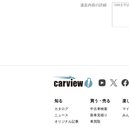
違反内容の詳細
知る
買う・売る
楽
カタログ
中古車検索
マ
ニュース
新車見積り
み
オリジナル記事
車買取