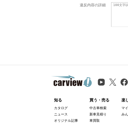
違反内容の詳細
知る
買う・売る
楽
カタログ
中古車検索
マ
ニュース
新車見積り
み
オリジナル記事
車買取